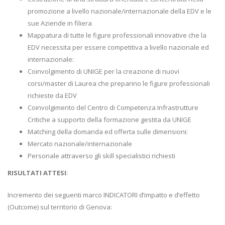
promozione a livello nazionale/internazionale della EDV e le
sue Aziende in filiera
Mappatura di tutte le figure professionali innovative che la
EDV necessita per essere competitiva a livello nazionale ed
internazionale:
Coinvolgimento di UNIGE per la creazione di nuovi
corsi/master di Laurea che preparino le figure professionali
richieste da EDV
Coinvolgimento del Centro di Competenza Infrastrutture
Critiche a supporto della formazione gestita da UNIGE
Matching della domanda ed offerta sulle dimensioni:
Mercato nazionale/internazionale
Personale attraverso gli skill specialistici richiesti
RISULTATI ATTESI
:
Incremento dei seguenti marco INDICATORI d’impatto e d’effetto
(Outcome) sul territorio di Genova: