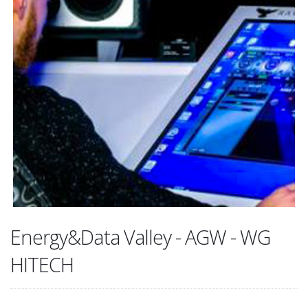
Energy&Data Valley - AGW - WG
HITECH