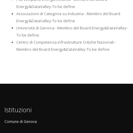
Energy&DataValley-To be define
Associazioni di Categoria su Industria - Membro del Board
Energy&DataValley-To be define
Università di Genova - Membro del Board Energy&DataValley-
To be define
Centro di Competenza infrastrutture Critiche Nazionali -
Membro del Board Energy&DataValley-To be define
Istituzioni
Comune di Genova