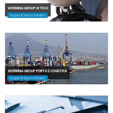
WORKING GROUP HI TECH
Gruppi di lavoro tematici
WORKING GROUP PORTO E LOGISTICA
Gruppi di lavoro tematici