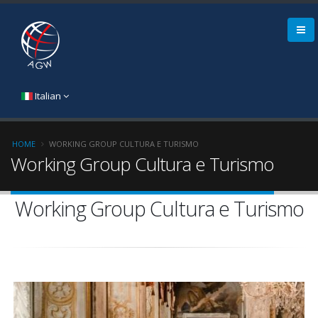
Italian
HOME
WORKING GROUP CULTURA E TURISMO
Working Group Cultura e Turismo
Working Group Cultura e Turismo